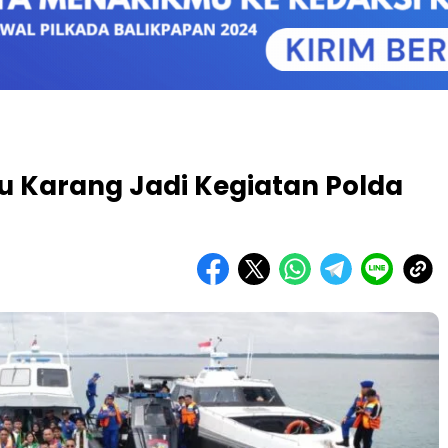
u Karang Jadi Kegiatan Polda