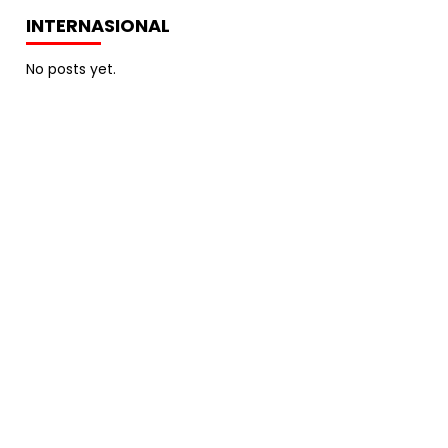
INTERNASIONAL
No posts yet.