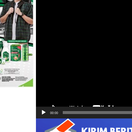
00:00