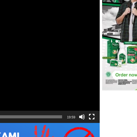
19:59