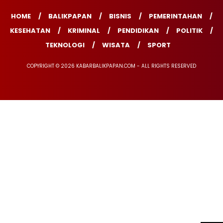
HOME
BALIKPAPAN
BISNIS
PEMERINTAHAN
KESEHATAN
KRIMINAL
PENDIDIKAN
POLITIK
TEKNOLOGI
WISATA
SPORT
COPYRIGHT © 2026 KABARBALIKPAPAN.COM - ALL RIGHTS RESERVED