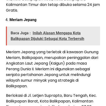
Kalimantan Timur dan tetap dibuka selama 24 jam
Gratis.
Meriam Jepang
Baca Juga :
Inilah Alasan Mengapa Kota
Balikpapan Dijuluki Sebagai Kota Terbersih
Meriam Jepang yang terletak di kawasan Gunung
Meriam, Balikpapan, merupakan peninggalan dari
Angkatan Laut Jepang (Kaigun) pada masa
Perang Dunia II. Meriam ini digunakan sebagai
senjata pertahanan Jepang untuk melindungi
wilayah sumur minyak yang strategis di
Balikpapan.
Berlokasi di Jl. Letjen Suprapto, Baru Tengah, Kec.
Balikpapan Barat, Kota Balikpapan, Kalimantan