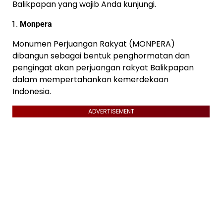
Balikpapan yang wajib Anda kunjungi.
Monpera
Monumen Perjuangan Rakyat (MONPERA)
dibangun sebagai bentuk penghormatan dan
pengingat akan perjuangan rakyat Balikpapan
dalam mempertahankan kemerdekaan
Indonesia.
ADVERTISEMENT