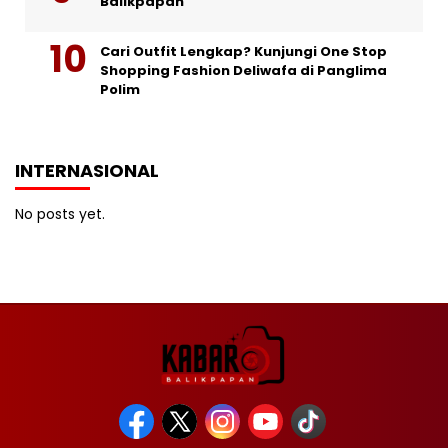
Balikpapan
Cari Outfit Lengkap? Kunjungi One Stop
Shopping Fashion Deliwafa di Panglima
Polim
INTERNASIONAL
No posts yet.