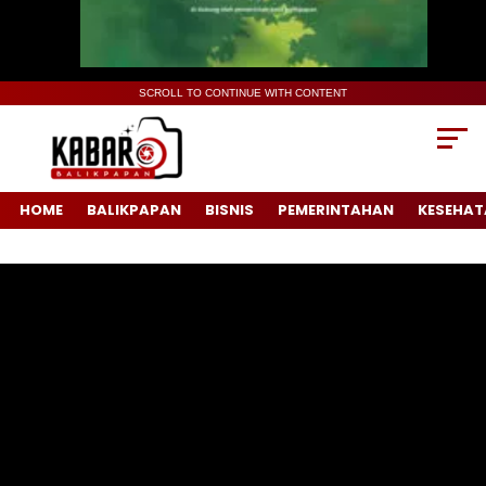
SCROLL TO CONTINUE WITH CONTENT
HOME
BALIKPAPAN
BISNIS
PEMERINTAHAN
KESEHAT
Pemutar
Video