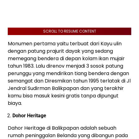
SCROLL TO RESUME CONTENT
Monumen pertama yaitu terbuat dari Kayu ulin
dengan patung prajurit dayak yang sedang
memegang bendera di depan kolam ikan mujair
tahun 1983. Lalu direnov menjadi 3 sosok patung
perunggu yang mendirikan tiang bendera dengan
semangat dan Diresmikan tahun 1995 terlatak di Jl
Jendral Sudirman Balikpapan dan yang terakhir
kamu bisa masuk kesini gratis tanpa dipungut
biaya.
Dohor Heritage
Dahor Heritage di Balikpapan adalah sebuah
rumah peninggalan Belanda yang dibangun pada